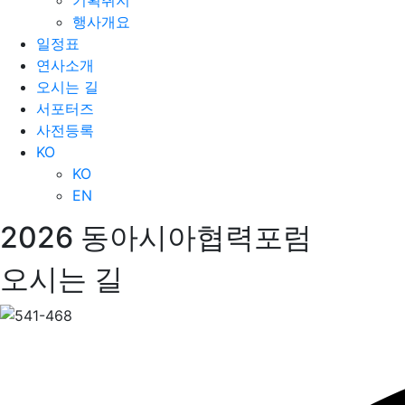
행사개요
일정표
연사소개
오시는 길
서포터즈
사전등록
KO
KO
EN
2026 동아시아협력포럼
오시는 길